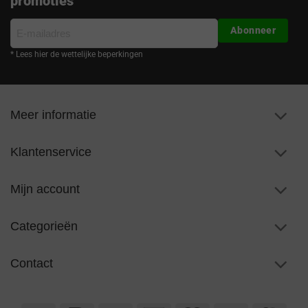
promoties
E-
Abonneer
mailadres
* Lees hier de wettelijke beperkingen
Meer informatie
Klantenservice
Mijn account
Categorieën
Contact