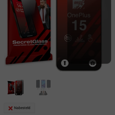
Nabesteld