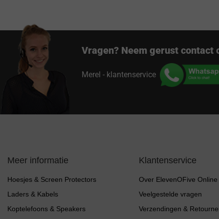
Vragen? Neem gerust contact 
Merel - klantenservice
Meer informatie
Klantenservice
Hoesjes & Screen Protectors
Over ElevenOFive Online
Laders & Kabels
Veelgestelde vragen
Koptelefoons & Speakers
Verzendingen & Retourne