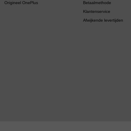
Origineel OnePlus
Betaalmethode
Klantenservice
Afwijkende levertijden