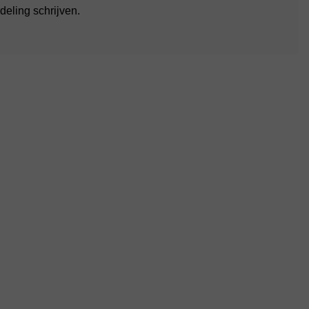
deling schrijven.