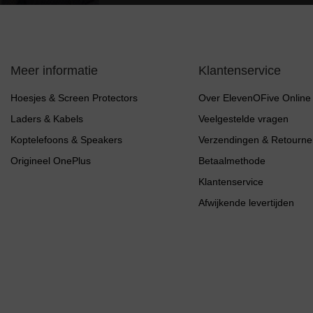
Meer informatie
Klantenservice
Hoesjes & Screen Protectors
Over ElevenOFive Online
Laders & Kabels
Veelgestelde vragen
Koptelefoons & Speakers
Verzendingen & Retourne
Origineel OnePlus
Betaalmethode
Klantenservice
Afwijkende levertijden