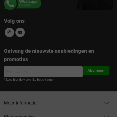
Volg ons
Ontvang de nieuwste aanbiedingen en
promoties
E-
Abonneer
mailadres
* Lees hier de wettelijke beperkingen
Meer informatie
Klantenservice