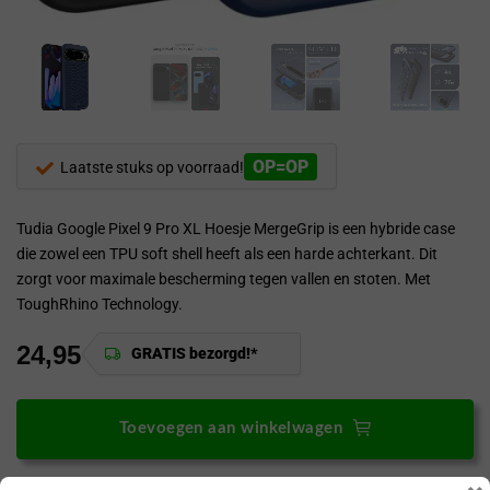
OP=OP
Laatste stuks op voorraad!
Tudia Google Pixel 9 Pro XL Hoesje MergeGrip is een hybride case
die zowel een TPU soft shell heeft als een harde achterkant. Dit
zorgt voor maximale bescherming tegen vallen en stoten. Met
ToughRhino Technology.
24,95
GRATIS bezorgd!*
Toevoegen aan winkelwagen