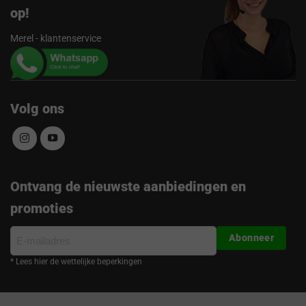
op!
Merel - klantenservice
Volg ons
Ontvang de nieuwste aanbiedingen en
promoties
E-
Abonneer
mailadres
* Lees hier de wettelijke beperkingen