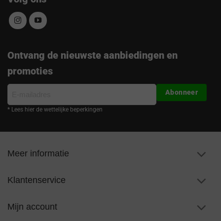
Ontvang de nieuwste aanbiedingen en
promoties
E-
Abonneer
mailadres
* Lees hier de wettelijke beperkingen
Meer informatie
Klantenservice
Mijn account