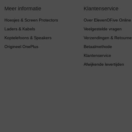
Meer informatie
Klantenservice
Hoesjes & Screen Protectors
Over ElevenOFive Online
Laders & Kabels
Veelgestelde vragen
Koptelefoons & Speakers
Verzendingen & Retourne
Origineel OnePlus
Betaalmethode
Klantenservice
Afwijkende levertijden