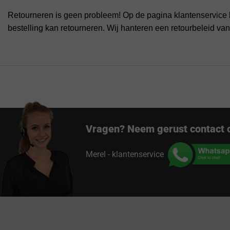
Retourneren is geen probleem! Op de pagina klantenservice 
bestelling kan retourneren. Wij hanteren een retourbeleid va
Vragen? Neem gerust contact 
Merel - klantenservice