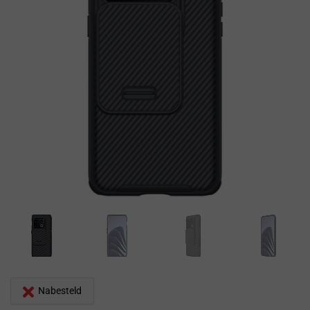
Nabesteld