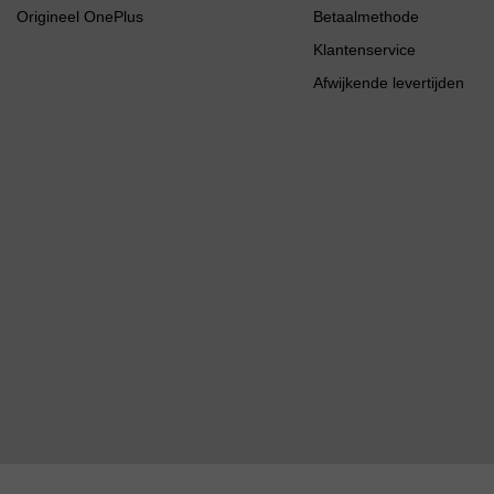
Origineel OnePlus
Betaalmethode
Klantenservice
Afwijkende levertijden