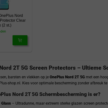
OnePlus Nord
Protector Clear
(2 st.)
nden
Nord 2T 5G Screen Protectors – Ultieme 
en, barsten en vlekken op je
OnePlus Nord 2T 5G
met een hoo
lus-shop.nl. Kies voor optimale bescherming zonder afbreuk te 
Plus Nord 2T 5G Schermbescherming is er?
 Glass
– Ultradunne, maar extreem sterke glazen screen protect