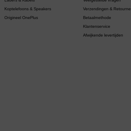
Koptelefoons & Speakers
Verzendingen & Retourne
Origineel OnePlus
Betaalmethode
Klantenservice
Afwijkende levertijden