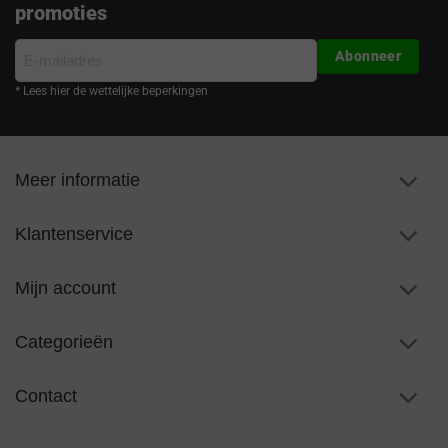
promoties
E-
Abonneer
mailadres
* Lees hier de wettelijke beperkingen
Meer informatie
Klantenservice
Mijn account
Categorieën
Contact