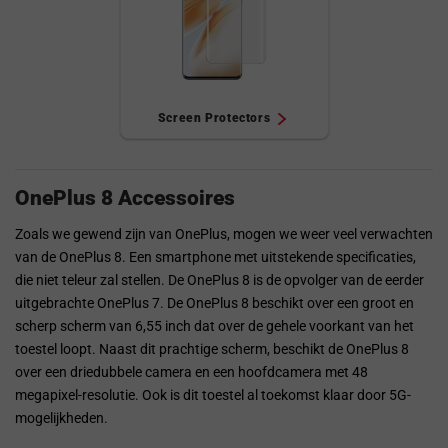
Screen Protectors
OnePlus 8 Accessoires
Zoals we gewend zijn van OnePlus, mogen we weer veel verwachten
van de OnePlus 8. Een smartphone met uitstekende specificaties,
die niet teleur zal stellen. De OnePlus 8 is de opvolger van de eerder
uitgebrachte OnePlus 7. De OnePlus 8 beschikt over een groot en
scherp scherm van 6,55 inch dat over de gehele voorkant van het
toestel loopt. Naast dit prachtige scherm, beschikt de OnePlus 8
over een driedubbele camera en een hoofdcamera met 48
megapixel-resolutie. Ook is dit toestel al toekomst klaar door 5G-
mogelijkheden.