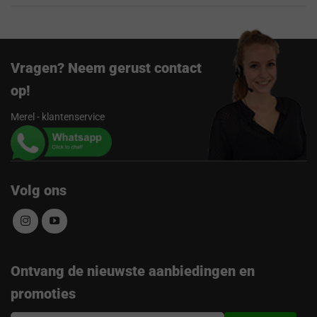
Vragen? Neem gerust contact
op!
Merel - klantenservice
Volg ons
Ontvang de nieuwste aanbiedingen en
promoties