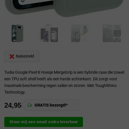
Nabesteld
Tudia Google Pixel 8 Hoesje MergeGrip is een hybride case die zowel
een TPU soft shell heeft als een harde achterkant. Dit zorgt voor
maximale bescherming tegen vallen en stoten. Met ToughRhino
Technology.
24,95
GRATIS bezorgd!*
Stuur mij een email zodra leverbaar