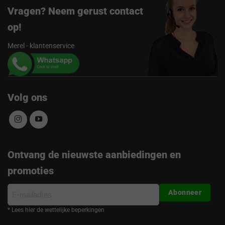
Vragen? Neem gerust contact
op!
Merel - klantenservice
Volg ons
Ontvang de nieuwste aanbiedingen en
promoties
E-
Abonneer
mailadres
* Lees hier de wettelijke beperkingen