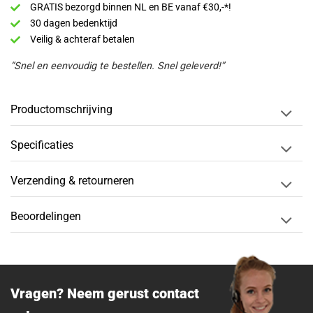
GRATIS bezorgd binnen NL en BE vanaf €30,-*!
30 dagen bedenktijd
Veilig & achteraf betalen
“Snel en eenvoudig te bestellen. Snel geleverd!”
Productomschrijving
Specificaties
Verzending & retourneren
Beoordelingen
Vragen? Neem gerust contact