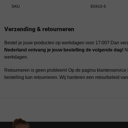
SKU
E0410-5
Verzending & retourneren
Bestel je jouw producten op werkdagen voor 17:00? Dan ver
Nederland ontvang je jouw bestelling de volgende dag!
Na
werkdagen.
Retourneren is geen probleem! Op de pagina klantenservice 
bestelling kan retourneren. Wij hanteren een retourbeleid va