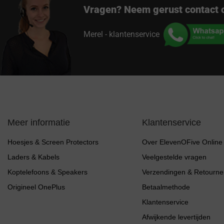
Vragen? Neem gerust contact 
Merel - klantenservice
Meer informatie
Klantenservice
Hoesjes & Screen Protectors
Over ElevenOFive Online
Laders & Kabels
Veelgestelde vragen
Koptelefoons & Speakers
Verzendingen & Retourne
Origineel OnePlus
Betaalmethode
Klantenservice
Afwijkende levertijden