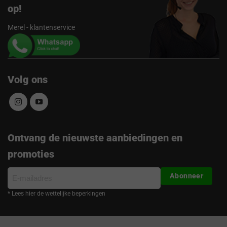
op!
Merel - klantenservice
Volg ons
Ontvang de nieuwste aanbiedingen en
promoties
E-
Abonneer
mailadres
* Lees hier de wettelijke beperkingen