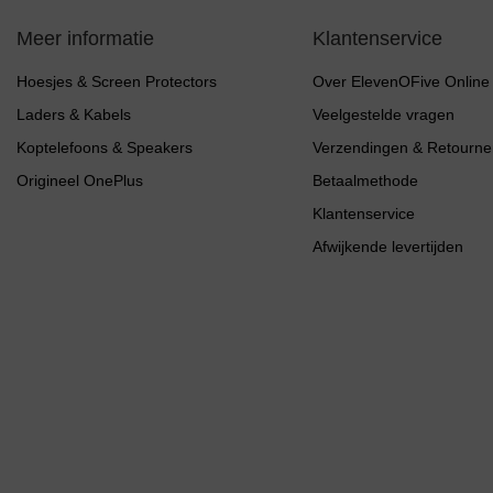
Meer informatie
Klantenservice
Hoesjes & Screen Protectors
Over ElevenOFive Online
Laders & Kabels
Veelgestelde vragen
Koptelefoons & Speakers
Verzendingen & Retourne
Origineel OnePlus
Betaalmethode
Klantenservice
Afwijkende levertijden