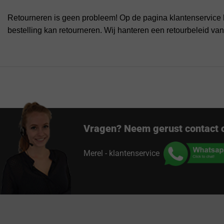
Retourneren is geen probleem! Op de pagina klantenservice 
bestelling kan retourneren. Wij hanteren een retourbeleid va
Vragen? Neem gerust contact 
Merel - klantenservice