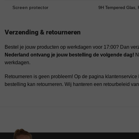
Screen protector
9H Tempered Glas, PE
Verzending & retourneren
Bestel je jouw producten op werkdagen voor 17:00? Dan ver
Nederland ontvang je jouw bestelling de volgende dag!
Na
werkdagen.
Retourneren is geen probleem! Op de pagina klantenservice 
bestelling kan retourneren. Wij hanteren een retourbeleid va