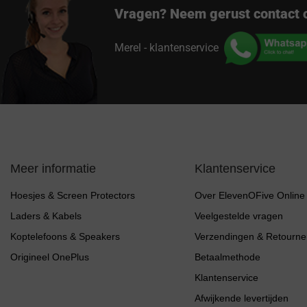
Vragen? Neem gerust contact 
Merel - klantenservice
Meer informatie
Klantenservice
Hoesjes & Screen Protectors
Over ElevenOFive Online
Laders & Kabels
Veelgestelde vragen
Koptelefoons & Speakers
Verzendingen & Retourne
Origineel OnePlus
Betaalmethode
Klantenservice
Afwijkende levertijden