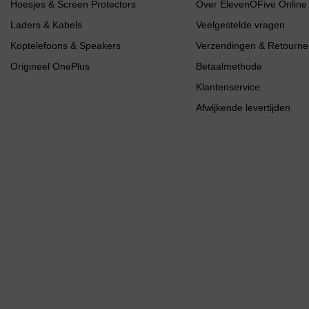
Hoesjes & Screen Protectors
Over ElevenOFive Online
Laders & Kabels
Veelgestelde vragen
Koptelefoons & Speakers
Verzendingen & Retourne
Origineel OnePlus
Betaalmethode
Klantenservice
Afwijkende levertijden