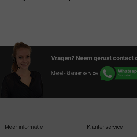
Vragen? Neem gerust contact 
Merel - klantenservice
Meer informatie
Klantenservice