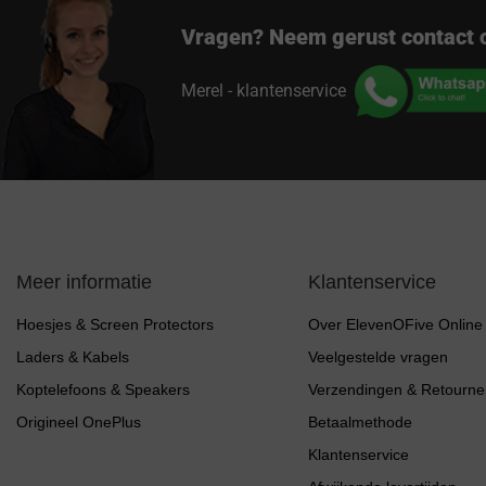
Vragen? Neem gerust contact 
Merel - klantenservice
Meer informatie
Klantenservice
Hoesjes & Screen Protectors
Over ElevenOFive Online
Laders & Kabels
Veelgestelde vragen
Koptelefoons & Speakers
Verzendingen & Retourne
Origineel OnePlus
Betaalmethode
Klantenservice