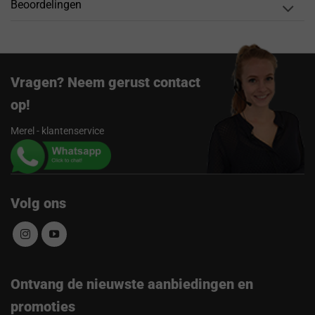
Beoordelingen
Vragen? Neem gerust contact
op!
Merel - klantenservice
Volg ons
Ontvang de nieuwste aanbiedingen en
promoties