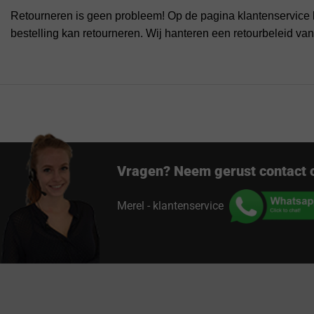
Retourneren is geen probleem! Op de pagina klantenservice 
bestelling kan retourneren. Wij hanteren een retourbeleid va
Vragen? Neem gerust contact 
Merel - klantenservice