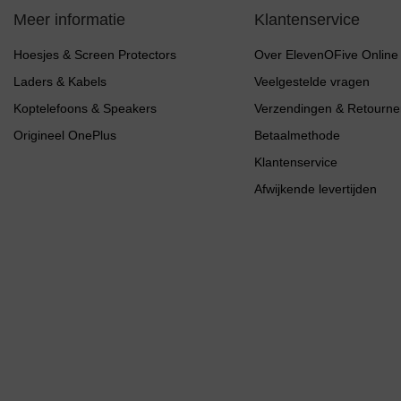
Meer informatie
Klantenservice
Hoesjes & Screen Protectors
Over ElevenOFive Online
Laders & Kabels
Veelgestelde vragen
Koptelefoons & Speakers
Verzendingen & Retourne
Origineel OnePlus
Betaalmethode
Klantenservice
Afwijkende levertijden